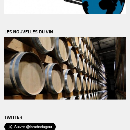
LES NOUVELLES DU VIN
TWITTER