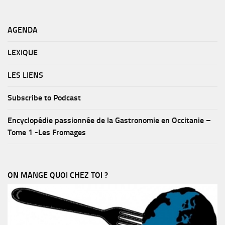
AGENDA
LEXIQUE
LES LIENS
Subscribe to Podcast
Encyclopédie passionnée de la Gastronomie en Occitanie –
Tome 1 -Les Fromages
ON MANGE QUOI CHEZ TOI ?