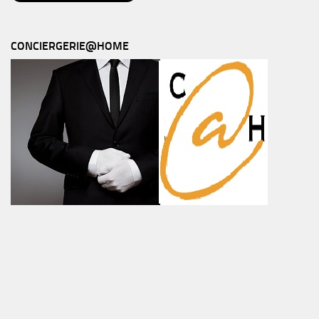
CONCIERGERIE@HOME