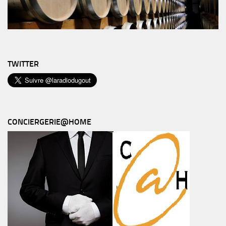
TWITTER
CONCIERGERIE@HOME