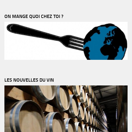
ON MANGE QUOI CHEZ TOI ?
LES NOUVELLES DU VIN