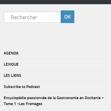
AGENDA
LEXIQUE
LES LIENS
Subscribe to Podcast
Encyclopédie passionnée de la Gastronomie en Occitanie –
Tome 1 -Les Fromages