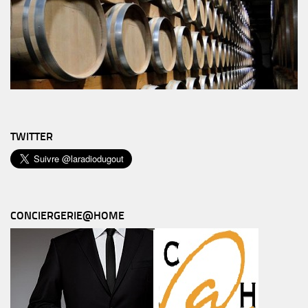
TWITTER
CONCIERGERIE@HOME