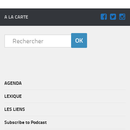
A LA CARTE
AGENDA
LEXIQUE
LES LIENS
Subscribe to Podcast