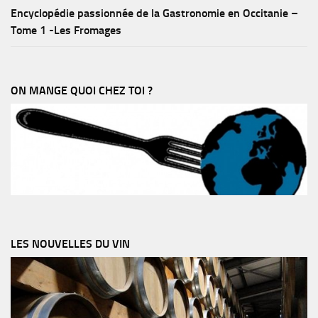
Encyclopédie passionnée de la Gastronomie en Occitanie –
Tome 1 -Les Fromages
ON MANGE QUOI CHEZ TOI ?
LES NOUVELLES DU VIN