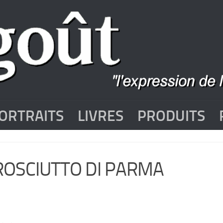
ORTRAITS
LIVRES
PRODUITS
ROSCIUTTO DI PARMA