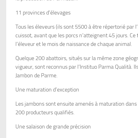
11 provinces d’élevages
Tous les éleveurs (ils sont 5500 à être répertorié par
cuissot, avant que les porcs n’atteignent 45 jours. Ce 
l’éleveur et le mois de naissance de chaque animal.
Quelque 200 abattoirs, situés sur la même zone géog
vigueur, sont reconnus par l’Instituo Parma Qualità. Ils
Jambon de Parme.
Une maturation d’exception
Les jambons sont ensuite amenés à maturation dans l
200 producteurs qualifiés.
Une salaison de grande précision