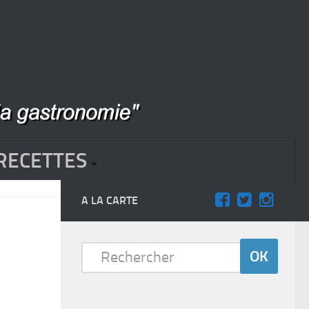
RECETTES
A LA CARTE