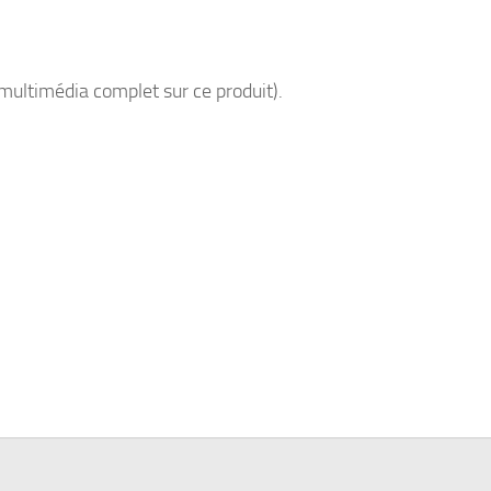
multimédia complet sur ce produit).