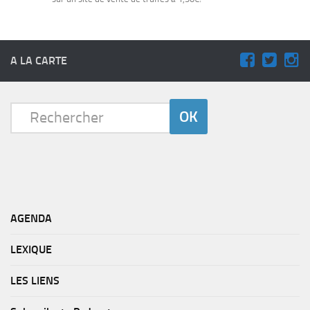
A LA CARTE
AGENDA
LEXIQUE
LES LIENS