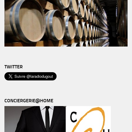
TWITTER
CONCIERGERIE@HOME