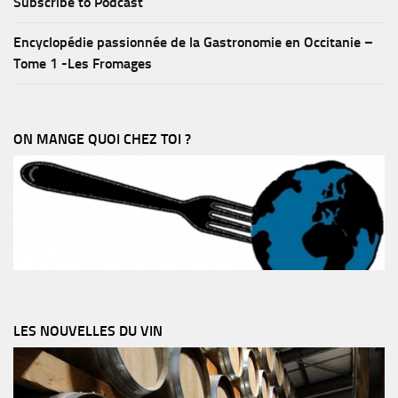
Subscribe to Podcast
Encyclopédie passionnée de la Gastronomie en Occitanie –
Tome 1 -Les Fromages
ON MANGE QUOI CHEZ TOI ?
LES NOUVELLES DU VIN