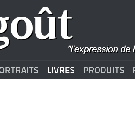
ORTRAITS
LIVRES
PRODUITS