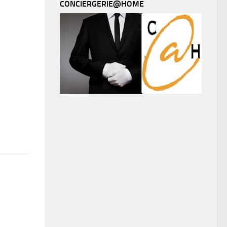
CONCIERGERIE@HOME