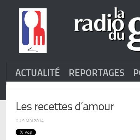
ACTUALITÉ
REPORTAGES
P
Les recettes d’amour
DU 9 MAI 2014