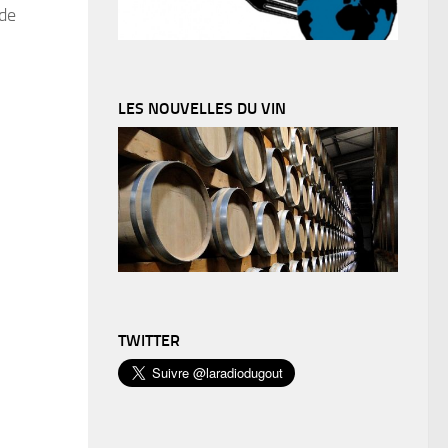
 de
LES NOUVELLES DU VIN
TWITTER