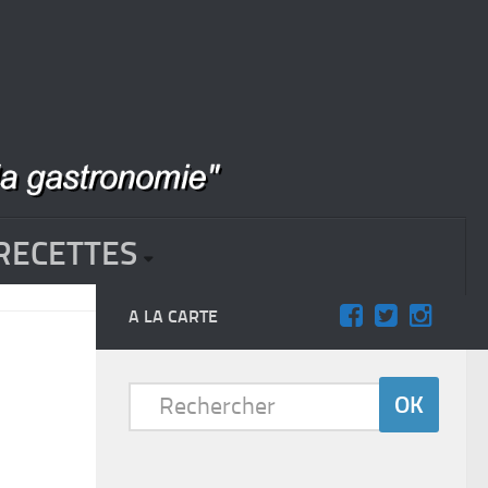
RECETTES
A LA CARTE