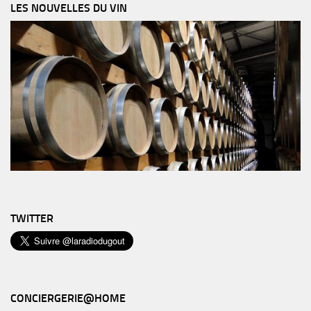
LES NOUVELLES DU VIN
TWITTER
CONCIERGERIE@HOME