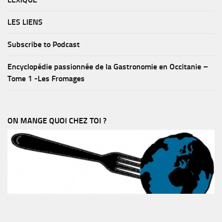
LES LIENS
Subscribe to Podcast
Encyclopédie passionnée de la Gastronomie en Occitanie –
Tome 1 -Les Fromages
ON MANGE QUOI CHEZ TOI ?