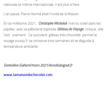
nationale et même internationale n’est plus à faire.
L’an passé, Pierre Hermé était l’invité de la Maison.
En ce millésime 2021,
Christophe Michalak
met du soleil dans les
papilles avec sa pâtisserie baptisée
Gâteau de Voyage
.
Unique, elle
l’est vraiment. Ce succulent gâteau très chocolaté permet le
voyage puisqu’il se conserve trois semaines et se déguste à
température ambiante.
Geneviève Guihard/mars 2021/laradiodugout.fr
www.lamaisonduchocolat.com