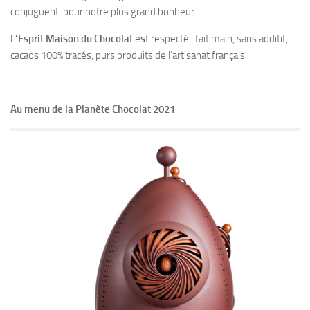
conjuguent pour notre plus grand bonheur.
L’Esprit Maison du Chocolat
e
s
t respecté : fait main, sans additif,
cacaos 100% tracés, purs produits de l’artisanat français.
Au menu de la Planète Chocolat 2021