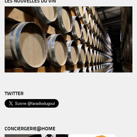
LES NOUVELLES DU VIN
TWITTER
CONCIERGERIE@HOME