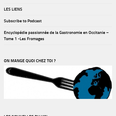
LES LIENS
Subscribe to Podcast
Encyclopédie passionnée de la Gastronomie en Occitanie –
Tome 1 -Les Fromages
ON MANGE QUOI CHEZ TOI ?