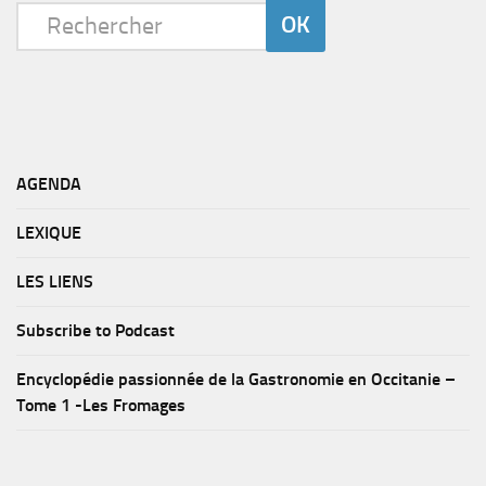
AGENDA
LEXIQUE
LES LIENS
Subscribe to Podcast
Encyclopédie passionnée de la Gastronomie en Occitanie –
Tome 1 -Les Fromages