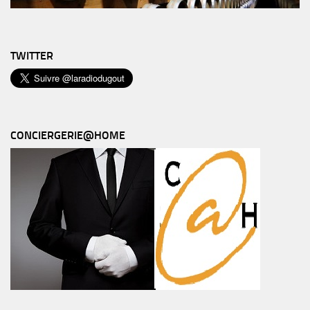
TWITTER
CONCIERGERIE@HOME