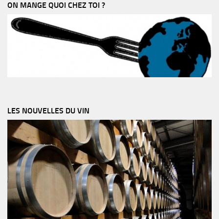
ON MANGE QUOI CHEZ TOI ?
LES NOUVELLES DU VIN