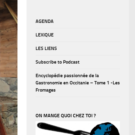
AGENDA
LEXIQUE
LES LIENS
Subscribe to Podcast
Encyclopédie passionnée de la
Gastronomie en Occitanie – Tome 1 -Les
Fromages
ON MANGE QUOI CHEZ TOI ?