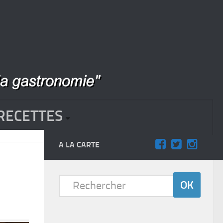
RECETTES
A LA CARTE