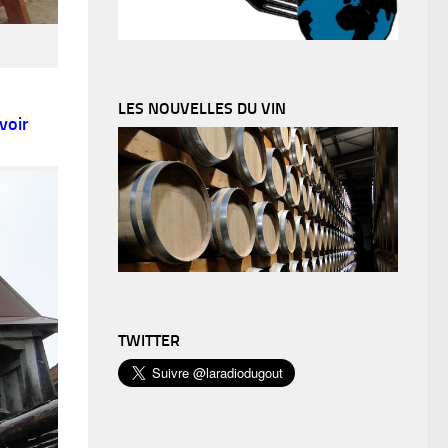
LES NOUVELLES DU VIN
voir
TWITTER