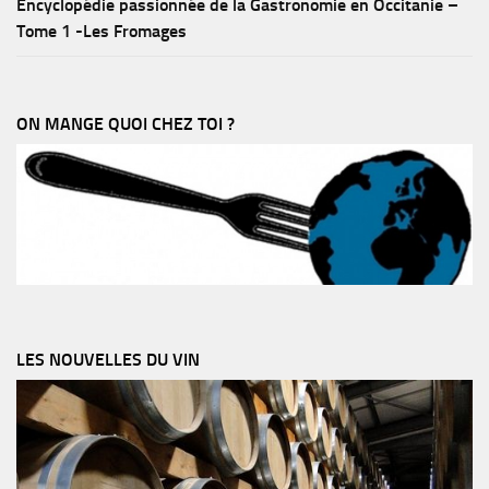
Encyclopédie passionnée de la Gastronomie en Occitanie –
Tome 1 -Les Fromages
ON MANGE QUOI CHEZ TOI ?
LES NOUVELLES DU VIN