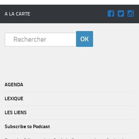
A LA CARTE
AGENDA
LEXIQUE
LES LIENS
Subscribe to Podcast