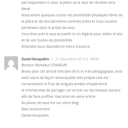
pas disponibles ici pour la pièce où le taux de réussite sera
élevé
Nous avons quelques toutes les possibilités physiques libres de
la pièce et de nos bâtiments sommes prêts et nous voulons
partenaire dans le projet de vous
Vous êtes prêt à vous accueillir ici en Algérie pour visiter le site
et de voir toutes les possibilités
Attendez vous répondez et merci d’avance
Daniel Bouquillon
21 décembre 2013 à 19h09
Bonjour Monsieur CONREUR
Bravo pour cet article très bien écrit et très pédagogique, vous
avez repris de façon remarquable mes propos cela est
certainement le fruit de longues années d’expérience
Je m’empresse de partager cet article sur les réseaux sociaux
afin de faire profiter mes amis de votre article
Au plaisir de vous lire sur votre blog
Bien sincèrement
Daniel bouquillon