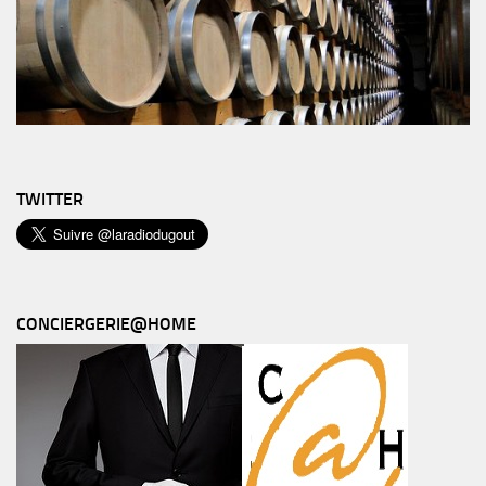
TWITTER
CONCIERGERIE@HOME