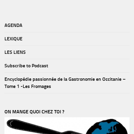
AGENDA
LEXIQUE
LES LIENS
Subscribe to Podcast
Encyclopédie passionnée de la Gastronomie en Occitanie –
Tome 1 -Les Fromages
ON MANGE QUOI CHEZ TOI ?