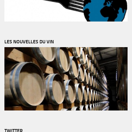
LES NOUVELLES DU VIN
TWITTER