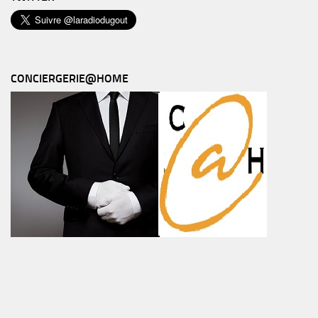
CONCIERGERIE@HOME