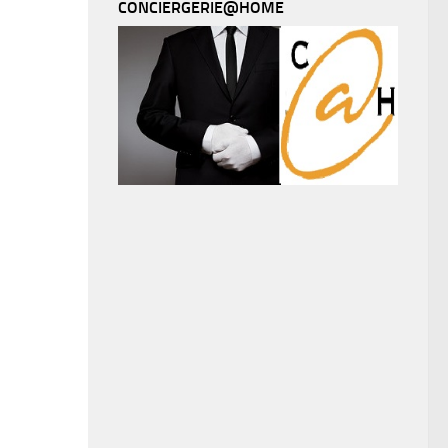
CONCIERGERIE@HOME