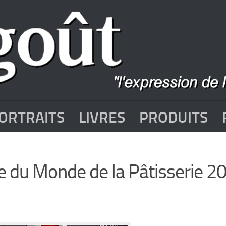
ORTRAITS
LIVRES
PRODUITS
e du Monde de la Pâtisserie 2