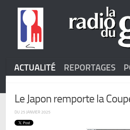
ACTUALITÉ
REPORTAGES
P
Le Japon remporte la Coup
DU 25 JANVIER 2025