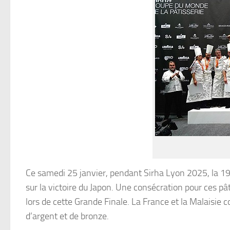
Ce samedi 25 janvier, pendant Sirha Lyon 2025, la 1
sur la victoire du Japon. Une consécration pour ces p
lors de cette Grande Finale. La France et la Malaisie
d’argent et de bronze.