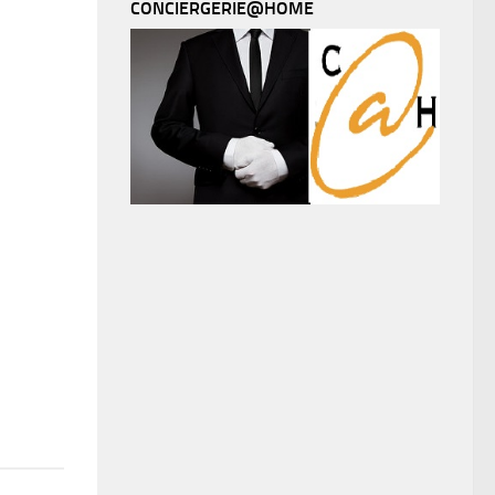
CONCIERGERIE@HOME