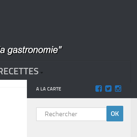
RECETTES
A LA CARTE