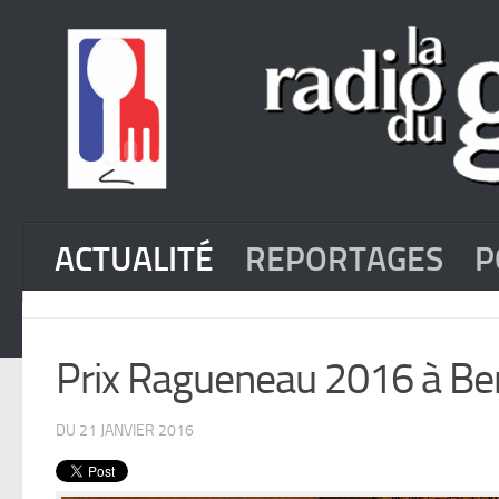
ACTUALITÉ
REPORTAGES
P
Prix Ragueneau 2016 à Be
DU 21 JANVIER 2016