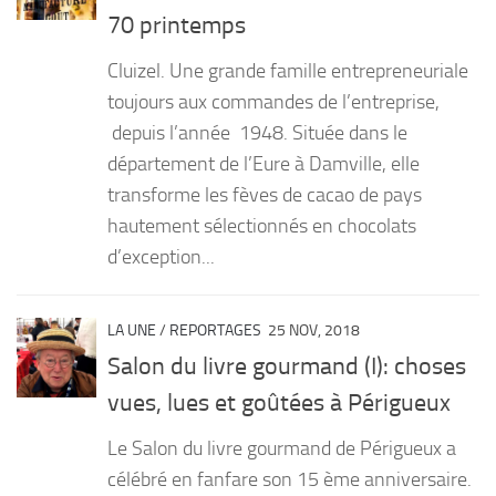
70 printemps
Cluizel. Une grande famille entrepreneuriale
toujours aux commandes de l’entreprise,
depuis l’année 1948. Située dans le
département de l’Eure à Damville, elle
transforme les fèves de cacao de pays
hautement sélectionnés en chocolats
d’exception...
LA UNE
/
REPORTAGES
25 NOV, 2018
Salon du livre gourmand (I): choses
vues, lues et goûtées à Périgueux
Le Salon du livre gourmand de Périgueux a
célébré en fanfare son 15 ème anniversaire.