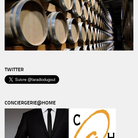
TWITTER
CONCIERGERIE@HOME