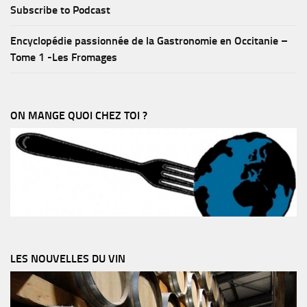
Subscribe to Podcast
Encyclopédie passionnée de la Gastronomie en Occitanie –
Tome 1 -Les Fromages
ON MANGE QUOI CHEZ TOI ?
LES NOUVELLES DU VIN