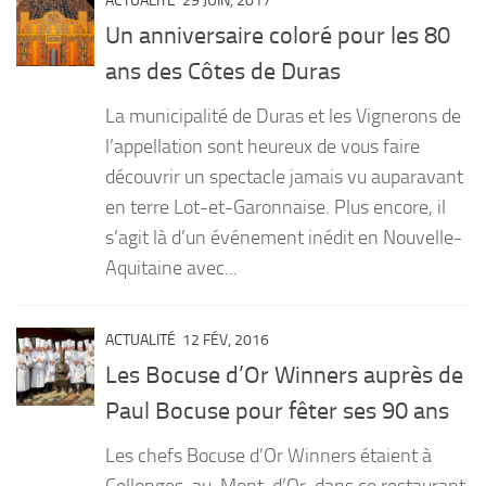
ACTUALITÉ
29 JUIN, 2017
Un anniversaire coloré pour les 80
ans des Côtes de Duras
La municipalité de Duras et les Vignerons de
l’appellation sont heureux de vous faire
découvrir un spectacle jamais vu auparavant
en terre Lot-et-Garonnaise. Plus encore, il
s’agit là d’un événement inédit en Nouvelle-
Aquitaine avec...
ACTUALITÉ
12 FÉV, 2016
Les Bocuse d’Or Winners auprès de
Paul Bocuse pour fêter ses 90 ans
Les chefs Bocuse d’Or Winners étaient à