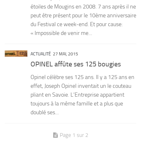
étoiles de Mougins en 2008. 7 ans après il ne
peut être présent pour le 10ème anniversaire
du Festival ce week-end. Et pour cause:
« Impossible de venir me...
ACTUALITÉ
27 MAI, 2015
OPINEL affûte ses 125 bougies
Opinel célèbre ses 125 ans. Il y a 125 ans en
effet, Joseph Opinel inventait un le couteau
pliant en Savoie. L’Entreprise appartient
toujours à la même famille et a plus que
doublé ses...
Page 1 sur 2