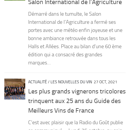
Salon International de l’Agriculture
Démarré dans le tumulte, le Salon
International de l’Agriculture a fermé ses
portes avec une météo enfin joyeuse et une
bonne ambiance retrouvée dans tous les
Halls et Allées. Place au bilan d’une 60 ème
édition qui a consacré des grandes
marques…
ACTUALITÉ
/
LES NOUVELLES DU VIN
27 OCT, 2021
Les plus grands vignerons tricolores
trinquent aux 25 ans du Guide des
Meilleurs Vins de France
C’est avec plaisir que la Radio du Goût publie