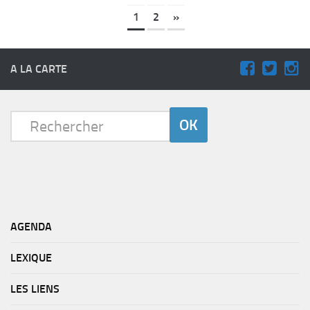
1
2
»
A LA CARTE
AGENDA
LEXIQUE
LES LIENS