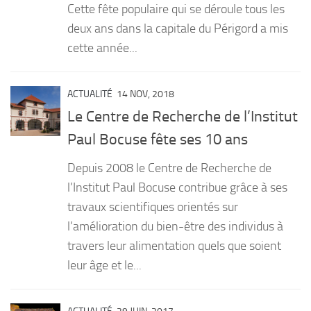
Cette fête populaire qui se déroule tous les
deux ans dans la capitale du Périgord a mis
cette année...
ACTUALITÉ
14 NOV, 2018
Le Centre de Recherche de l’Institut
Paul Bocuse fête ses 10 ans
Depuis 2008 le Centre de Recherche de
l’Institut Paul Bocuse contribue grâce à ses
travaux scientifiques orientés sur
l’amélioration du bien-être des individus à
travers leur alimentation quels que soient
leur âge et le...