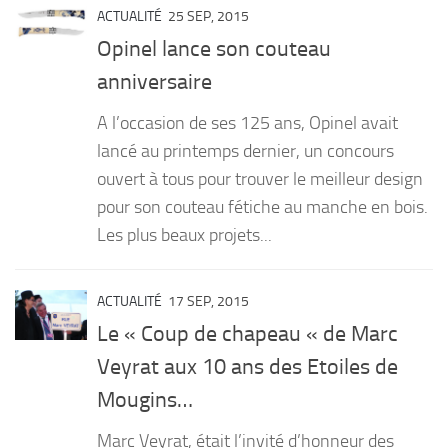
ACTUALITÉ
25 SEP, 2015
Opinel lance son couteau
anniversaire
A l’occasion de ses 125 ans, Opinel avait
lancé au printemps dernier, un concours
ouvert à tous pour trouver le meilleur design
pour son couteau fétiche au manche en bois.
Les plus beaux projets...
ACTUALITÉ
17 SEP, 2015
Le « Coup de chapeau « de Marc
Veyrat aux 10 ans des Etoiles de
Mougins…
Marc Veyrat, était l’invité d’honneur des