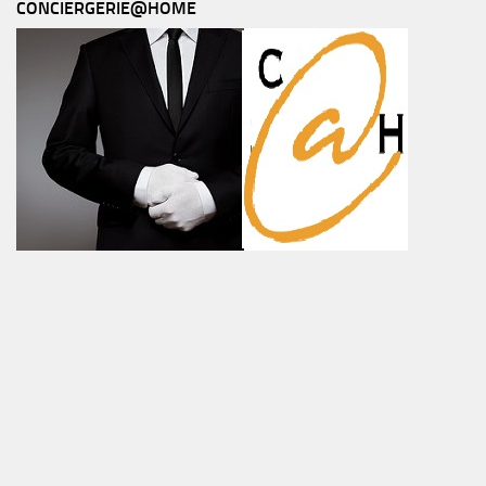
CONCIERGERIE@HOME