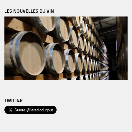
LES NOUVELLES DU VIN
TWITTER