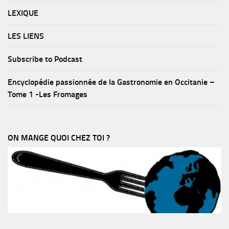
LEXIQUE
LES LIENS
Subscribe to Podcast
Encyclopédie passionnée de la Gastronomie en Occitanie –
Tome 1 -Les Fromages
ON MANGE QUOI CHEZ TOI ?