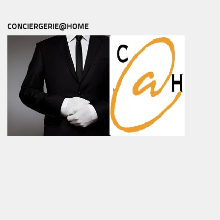
CONCIERGERIE@HOME