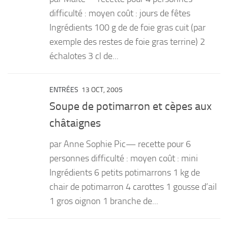
difficulté : moyen coût : jours de fêtes
Ingrédients 100 g de de foie gras cuit (par
exemple des restes de foie gras terrine) 2
échalotes 3 cl de...
ENTRÉES
13 OCT, 2005
Soupe de potimarron et cèpes aux
châtaignes
par Anne Sophie Pic— recette pour 6
personnes difficulté : moyen coût : mini
Ingrédients 6 petits potimarrons 1 kg de
chair de potimarron 4 carottes 1 gousse d’ail
1 gros oignon 1 branche de...