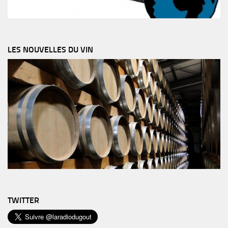
LES NOUVELLES DU VIN
TWITTER