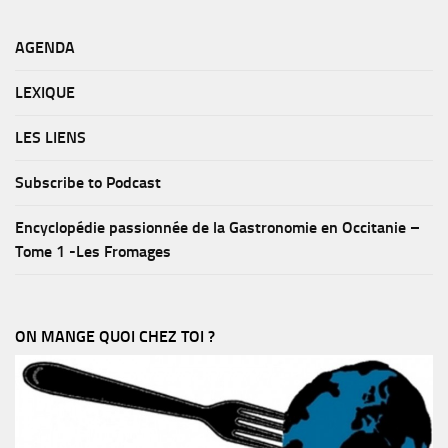
AGENDA
LEXIQUE
LES LIENS
Subscribe to Podcast
Encyclopédie passionnée de la Gastronomie en Occitanie –
Tome 1 -Les Fromages
ON MANGE QUOI CHEZ TOI ?