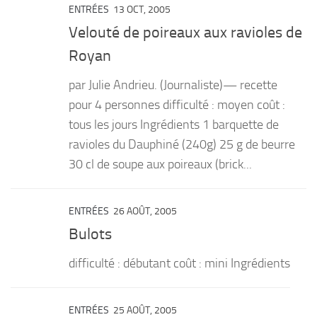
ENTRÉES
13 OCT, 2005
Velouté de poireaux aux ravioles de
Royan
par Julie Andrieu. (Journaliste)— recette
pour 4 personnes difficulté : moyen coût :
tous les jours Ingrédients 1 barquette de
ravioles du Dauphiné (240g) 25 g de beurre
30 cl de soupe aux poireaux (brick...
ENTRÉES
26 AOÛT, 2005
Bulots
difficulté : débutant coût : mini Ingrédients
ENTRÉES
25 AOÛT, 2005