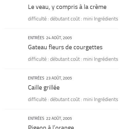
Le veau, y compris à la crème
difficulté : débutant coût : mini Ingrédients
ENTRÉES
24 AOÛT, 2005
Gateau fleurs de courgettes
difficulté : débutant coût : mini Ingrédients
ENTRÉES
23 AOÛT, 2005
Caille grillée
difficulté : débutant coût : mini Ingrédients
ENTRÉES
22 AOÛT, 2005
Pigeon à l’orange