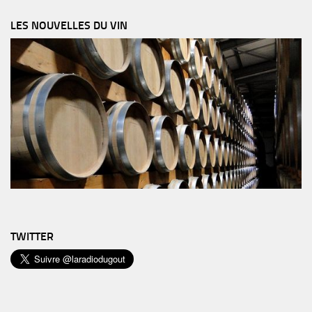
LES NOUVELLES DU VIN
TWITTER