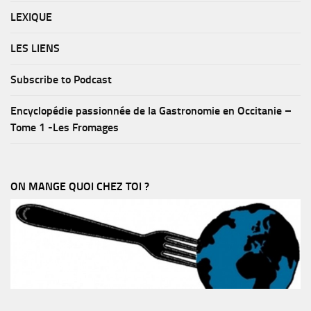
LEXIQUE
LES LIENS
Subscribe to Podcast
Encyclopédie passionnée de la Gastronomie en Occitanie –
Tome 1 -Les Fromages
ON MANGE QUOI CHEZ TOI ?