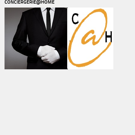
CONCIERGERIE@HOME