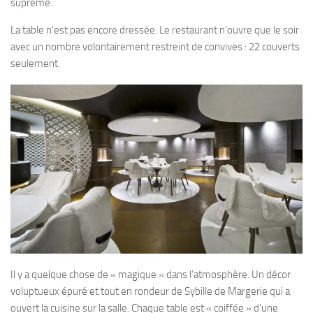
suprême.
La table n’est pas encore dressée. Le restaurant n’ouvre que le soir
avec un nombre volontairement restreint de convives : 22 couverts
seulement.
Il y a quelque chose de « magique » dans l’atmosphère. Un décor
voluptueux épuré et tout en rondeur de Sybille de Margerie qui a
ouvert la cuisine sur la salle. Chaque table est « coiffée » d’une