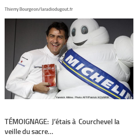
Thierry Bourgeon/laradiodugout.fr
TÉMOIGNAGE: J’étais à Courchevel la
veille du sacre…