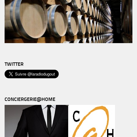
TWITTER
CONCIERGERIE@HOME