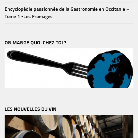
Encyclopédie passionnée de la Gastronomie en Occitanie –
Tome 1 -Les Fromages
ON MANGE QUOI CHEZ TOI ?
LES NOUVELLES DU VIN