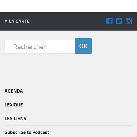
A LA CARTE
AGENDA
LEXIQUE
LES LIENS
Subscribe to Podcast