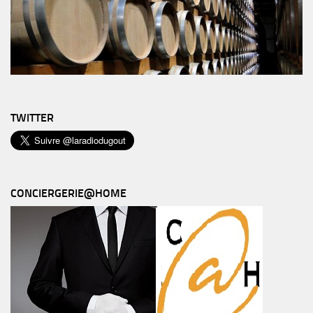
TWITTER
CONCIERGERIE@HOME