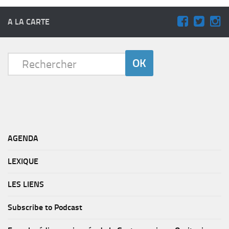
A LA CARTE
AGENDA
LEXIQUE
LES LIENS
Subscribe to Podcast