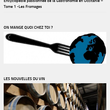
Encyclopédie passionnée de la Gastronomie en Occitanie –
Tome 1 -Les Fromages
ON MANGE QUOI CHEZ TOI ?
LES NOUVELLES DU VIN