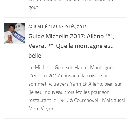
goût…
ACTUALITÉ
/
LA UNE
9 FÉV, 2017
Guide Michelin 2017: Alléno ***,
Veyrat **. Que la montagne est
belle!
Le Michelin Guide de Haute-Montagne!
L’édition 2017 consacre la cuisine au
sommet. A travers Yannick Alléno, bien sûr
(le seul nouveau trois étoiles pour son
restaurant le 1947 à Courchevel). Mais aussi
Marc Veyrat...