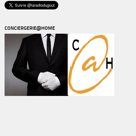
CONCIERGERIE@HOME