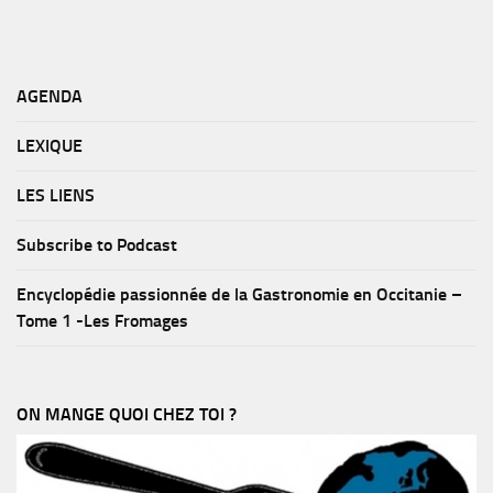
AGENDA
LEXIQUE
LES LIENS
Subscribe to Podcast
Encyclopédie passionnée de la Gastronomie en Occitanie –
Tome 1 -Les Fromages
ON MANGE QUOI CHEZ TOI ?