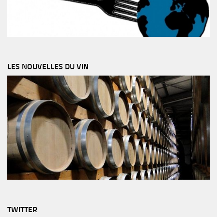
LES NOUVELLES DU VIN
TWITTER