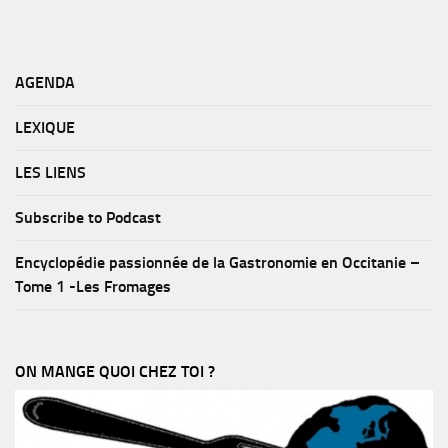
AGENDA
LEXIQUE
LES LIENS
Subscribe to Podcast
Encyclopédie passionnée de la Gastronomie en Occitanie –
Tome 1 -Les Fromages
ON MANGE QUOI CHEZ TOI ?