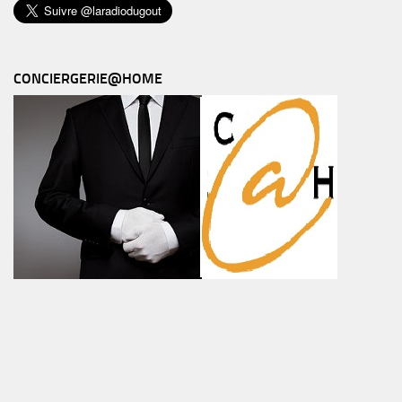
CONCIERGERIE@HOME