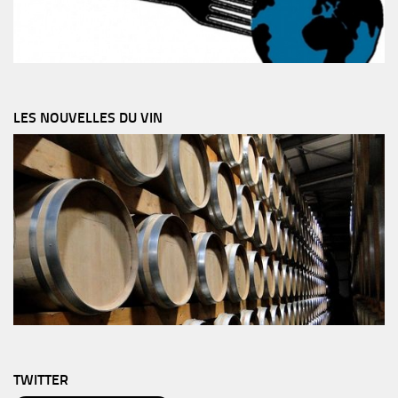
LES NOUVELLES DU VIN
TWITTER