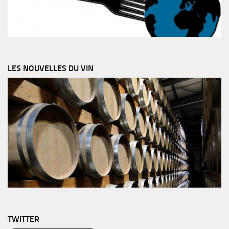
LES NOUVELLES DU VIN
TWITTER