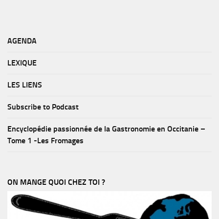
AGENDA
LEXIQUE
LES LIENS
Subscribe to Podcast
Encyclopédie passionnée de la Gastronomie en Occitanie –
Tome 1 -Les Fromages
ON MANGE QUOI CHEZ TOI ?