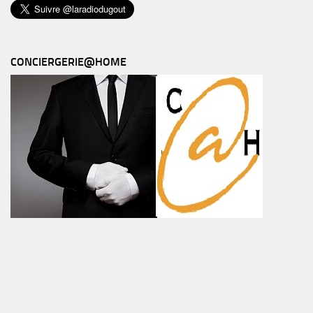
CONCIERGERIE@HOME