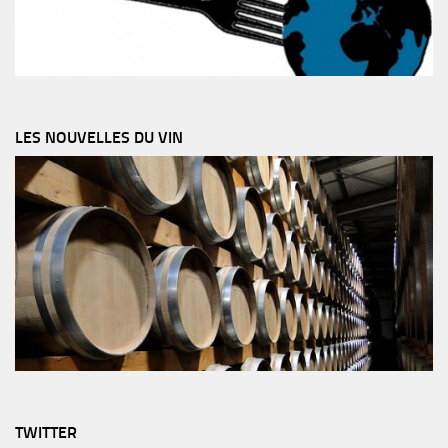
LES NOUVELLES DU VIN
TWITTER