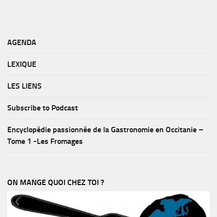
AGENDA
LEXIQUE
LES LIENS
Subscribe to Podcast
Encyclopédie passionnée de la Gastronomie en Occitanie –
Tome 1 -Les Fromages
ON MANGE QUOI CHEZ TOI ?