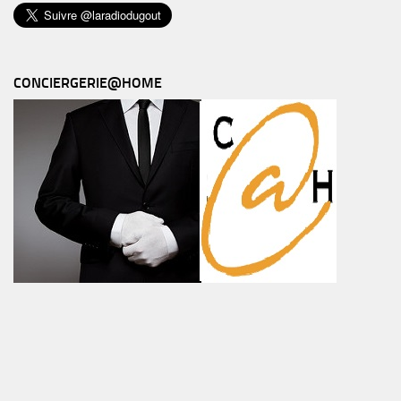
CONCIERGERIE@HOME