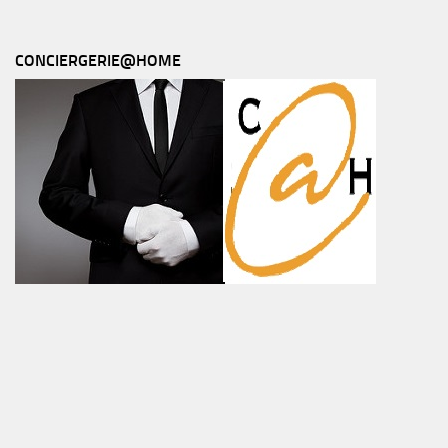
CONCIERGERIE@HOME