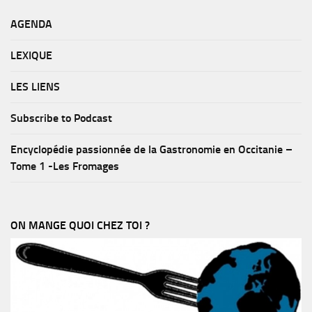
AGENDA
LEXIQUE
LES LIENS
Subscribe to Podcast
Encyclopédie passionnée de la Gastronomie en Occitanie –
Tome 1 -Les Fromages
ON MANGE QUOI CHEZ TOI ?