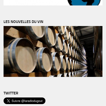
LES NOUVELLES DU VIN
TWITTER