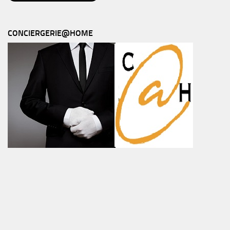
CONCIERGERIE@HOME