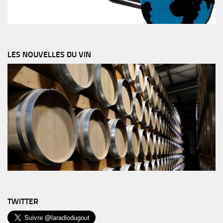
LES NOUVELLES DU VIN
TWITTER