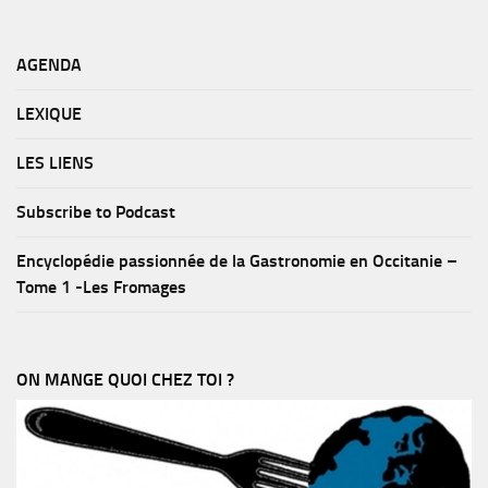
AGENDA
LEXIQUE
LES LIENS
Subscribe to Podcast
Encyclopédie passionnée de la Gastronomie en Occitanie –
Tome 1 -Les Fromages
ON MANGE QUOI CHEZ TOI ?