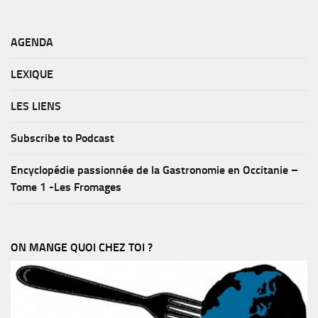
AGENDA
LEXIQUE
LES LIENS
Subscribe to Podcast
Encyclopédie passionnée de la Gastronomie en Occitanie –
Tome 1 -Les Fromages
ON MANGE QUOI CHEZ TOI ?