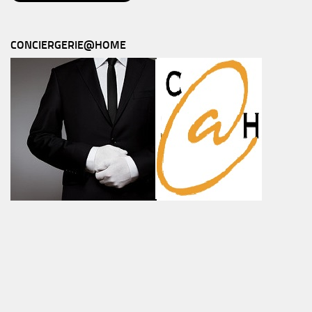
CONCIERGERIE@HOME