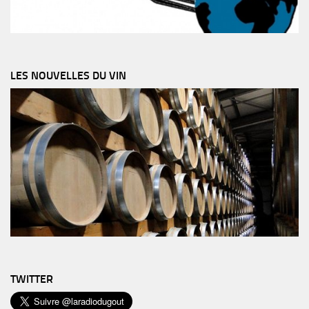
LES NOUVELLES DU VIN
TWITTER