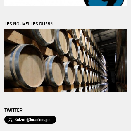
LES NOUVELLES DU VIN
TWITTER