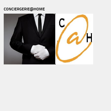
CONCIERGERIE@HOME