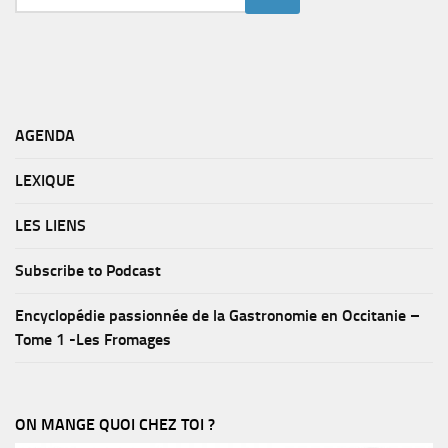
AGENDA
LEXIQUE
LES LIENS
Subscribe to Podcast
Encyclopédie passionnée de la Gastronomie en Occitanie –
Tome 1 -Les Fromages
ON MANGE QUOI CHEZ TOI ?