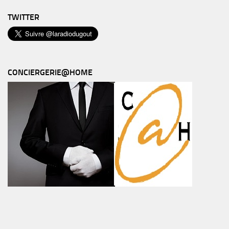
TWITTER
CONCIERGERIE@HOME