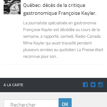
Québec: décès de la critique
gastronomique Françoise Kayler.
La journaliste spécialisée en gastronomie
Françoise Kayler est décédée au cours de la
semaine, a rapporté, samedi, Radio-Canada.
Mme Kayler qui avait travaillé pendant
plusieurs années au quotidien La Presse était
reconnue pour son...
A LA CARTE