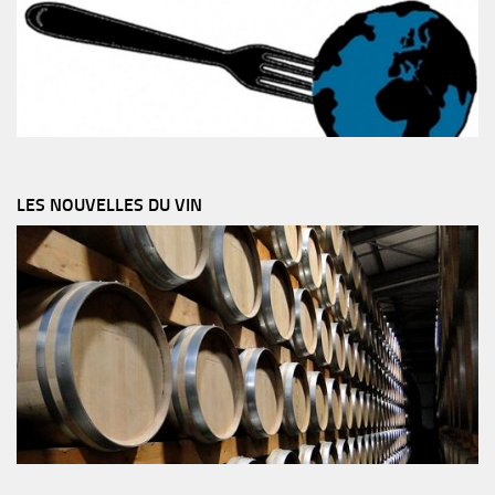
LES NOUVELLES DU VIN