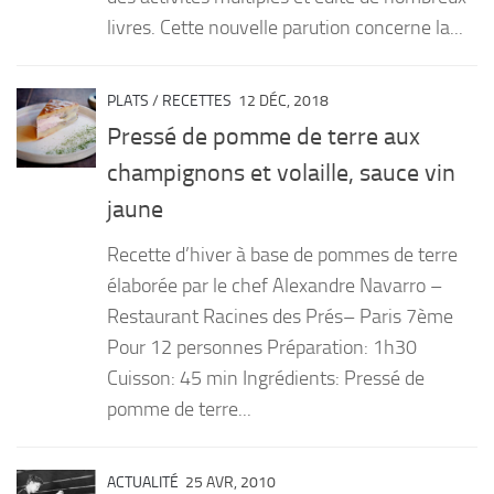
livres. Cette nouvelle parution concerne la...
PLATS
/
RECETTES
12 DÉC, 2018
Pressé de pomme de terre aux
champignons et volaille, sauce vin
jaune
Recette d’hiver à base de pommes de terre
élaborée par le chef Alexandre Navarro –
Restaurant Racines des Prés– Paris 7ème
Pour 12 personnes Préparation: 1h30
Cuisson: 45 min Ingrédients: Pressé de
pomme de terre...
ACTUALITÉ
25 AVR, 2010