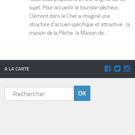
sujet. Pour accueillir le touriste-pêcheur,
Clémont dans le Cher a imaginé une
structure d’accueil spécifique et attractive : la
maison de la Pêche. la Maison de...
A LA CARTE