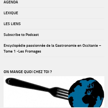
AGENDA
LEXIQUE
LES LIENS
Subscribe to Podcast
Encyclopédie passionnée de la Gastronomie en Occitanie –
Tome 1 -Les Fromages
ON MANGE QUOI CHEZ TOI ?