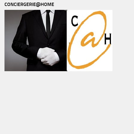
CONCIERGERIE@HOME