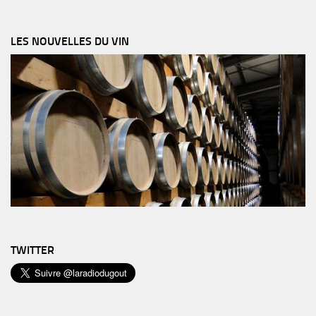
LES NOUVELLES DU VIN
TWITTER