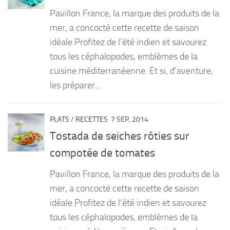
Pavillon France, la marque des produits de la
mer, a concocté cette recette de saison
idéale.Profitez de l’été indien et savourez
tous les céphalopodes, emblèmes de la
cuisine méditerranéenne. Et si, d’aventure,
les préparer...
PLATS
/
RECETTES
7 SEP, 2014
Tostada de seiches rôties sur
compotée de tomates
Pavillon France, la marque des produits de la
mer, a concocté cette recette de saison
idéale.Profitez de l’été indien et savourez
tous les céphalopodes, emblèmes de la