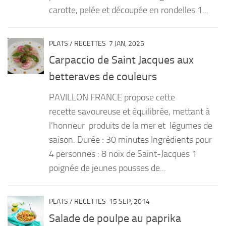
carotte, pelée et découpée en rondelles 1...
PLATS
/
RECETTES
7 JAN, 2025
Carpaccio de Saint Jacques aux
betteraves de couleurs
PAVILLON FRANCE propose cette
recette savoureuse et équilibrée, mettant à
l’honneur produits de la mer et légumes de
saison. Durée : 30 minutes Ingrédients pour
4 personnes : 8 noix de Saint-Jacques 1
poignée de jeunes pousses de...
PLATS
/
RECETTES
15 SEP, 2014
Salade de poulpe au paprika