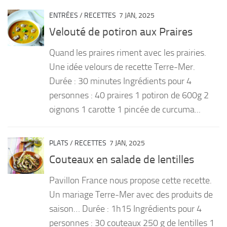
ENTRÉES
/
RECETTES
7 JAN, 2025
Velouté de potiron aux Praires
Quand les praires riment avec les prairies.
Une idée velours de recette Terre-Mer.
Durée : 30 minutes Ingrédients pour 4
personnes : 40 praires 1 potiron de 600g 2
oignons 1 carotte 1 pincée de curcuma...
PLATS
/
RECETTES
7 JAN, 2025
Couteaux en salade de lentilles
Pavillon France nous propose cette recette.
Un mariage Terre-Mer avec des produits de
saison… Durée : 1h15 Ingrédients pour 4
personnes : 30 couteaux 250 g de lentilles 1