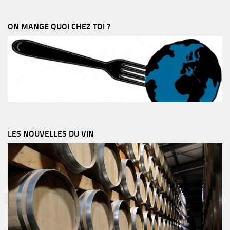
ON MANGE QUOI CHEZ TOI ?
LES NOUVELLES DU VIN