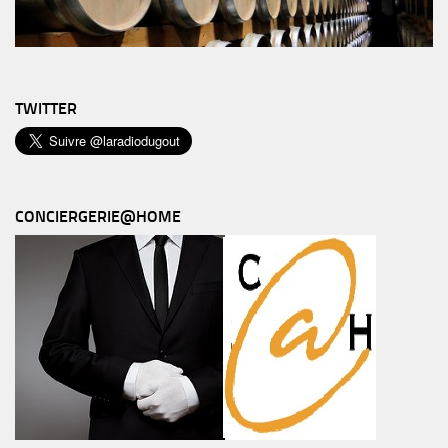
TWITTER
CONCIERGERIE@HOME