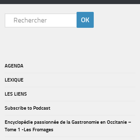
AGENDA
LEXIQUE
LES LIENS
Subscribe to Podcast
Encyclopédie passionnée de la Gastronomie en Occitanie –
Tome 1 -Les Fromages