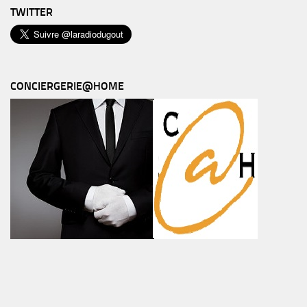
TWITTER
CONCIERGERIE@HOME