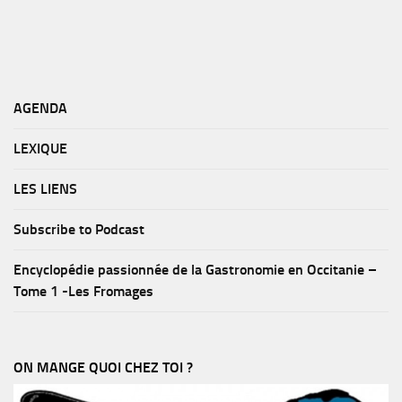
AGENDA
LEXIQUE
LES LIENS
Subscribe to Podcast
Encyclopédie passionnée de la Gastronomie en Occitanie –
Tome 1 -Les Fromages
ON MANGE QUOI CHEZ TOI ?