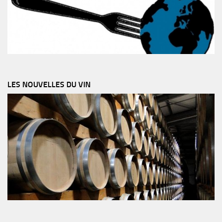
LES NOUVELLES DU VIN