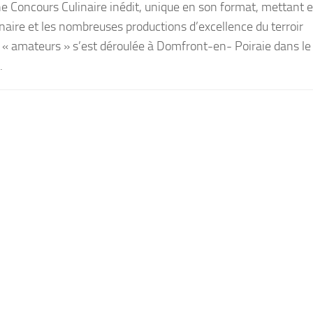
e Concours Culinaire inédit, unique en son format, mettant 
linaire et les nombreuses productions d’excellence du terroir
 « amateurs » s’est déroulée à Domfront-en- Poiraie dans le
.