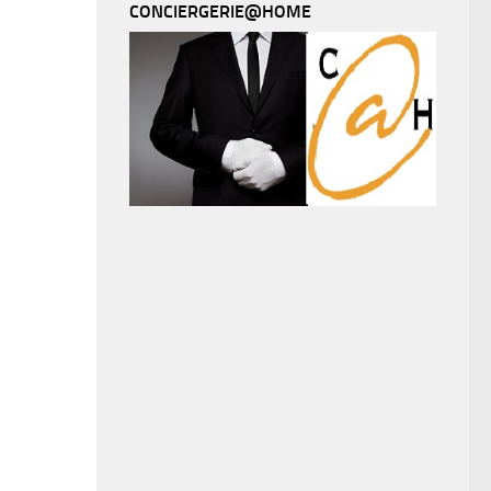
CONCIERGERIE@HOME