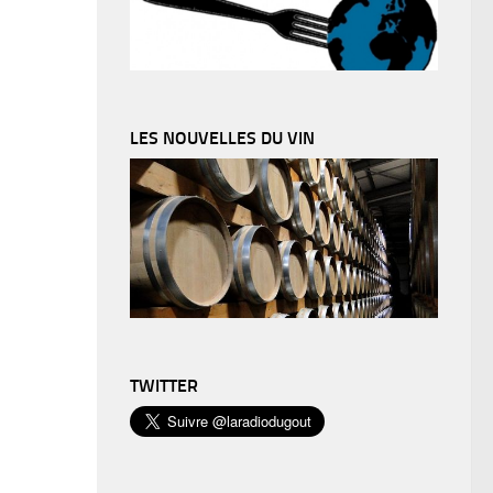
LES NOUVELLES DU VIN
TWITTER