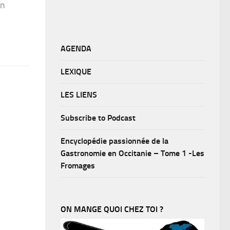
en
AGENDA
LEXIQUE
LES LIENS
Subscribe to Podcast
Encyclopédie passionnée de la
Gastronomie en Occitanie – Tome 1 -Les
Fromages
ON MANGE QUOI CHEZ TOI ?