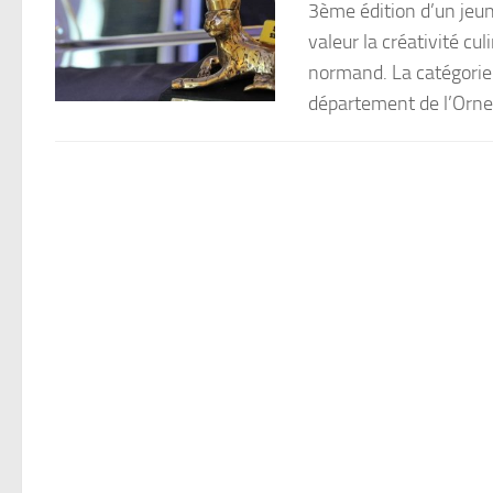
3ème édition d’un jeun
valeur la créativité cu
normand. La catégorie
département de l’Orne