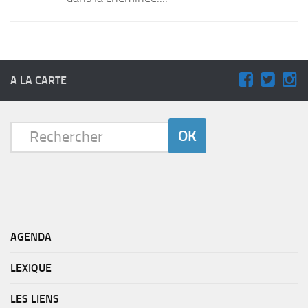
A LA CARTE
AGENDA
LEXIQUE
LES LIENS