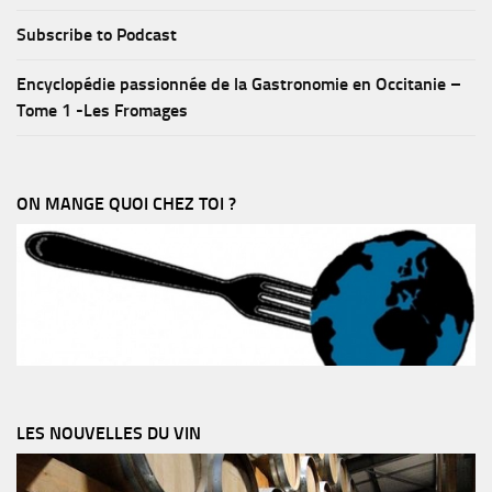
Subscribe to Podcast
Encyclopédie passionnée de la Gastronomie en Occitanie –
Tome 1 -Les Fromages
ON MANGE QUOI CHEZ TOI ?
LES NOUVELLES DU VIN