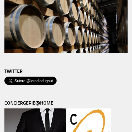
TWITTER
CONCIERGERIE@HOME