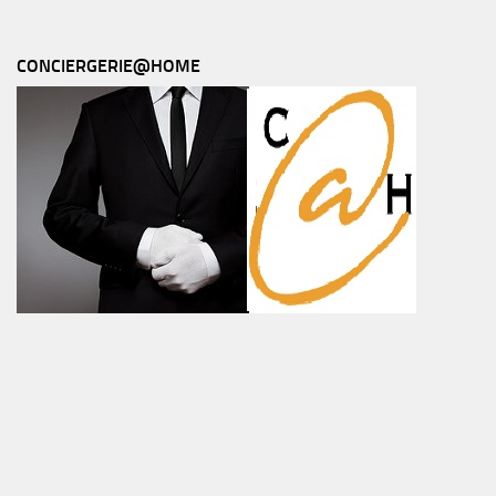
CONCIERGERIE@HOME