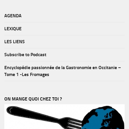
AGENDA
LEXIQUE
LES LIENS
Subscribe to Podcast
Encyclopédie passionnée de la Gastronomie en Occitanie –
Tome 1 -Les Fromages
ON MANGE QUOI CHEZ TOI ?