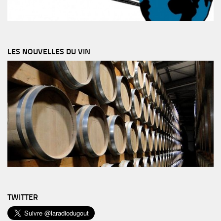
LES NOUVELLES DU VIN
TWITTER