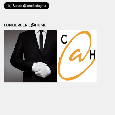
CONCIERGERIE@HOME