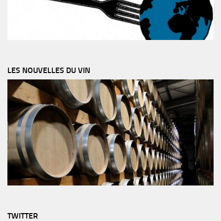
LES NOUVELLES DU VIN
TWITTER