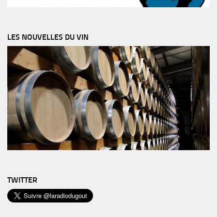
LES NOUVELLES DU VIN
TWITTER