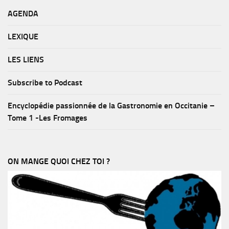
AGENDA
LEXIQUE
LES LIENS
Subscribe to Podcast
Encyclopédie passionnée de la Gastronomie en Occitanie –
Tome 1 -Les Fromages
ON MANGE QUOI CHEZ TOI ?