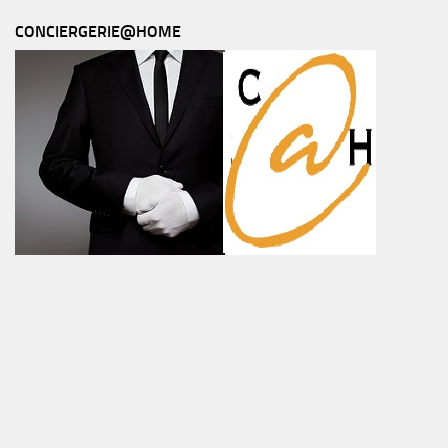
CONCIERGERIE@HOME