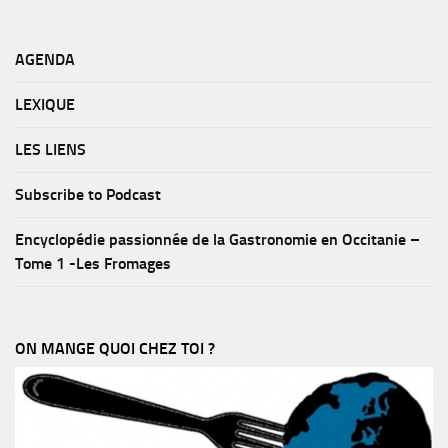
AGENDA
LEXIQUE
LES LIENS
Subscribe to Podcast
Encyclopédie passionnée de la Gastronomie en Occitanie –
Tome 1 -Les Fromages
ON MANGE QUOI CHEZ TOI ?