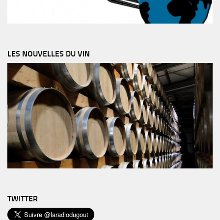
LES NOUVELLES DU VIN
TWITTER