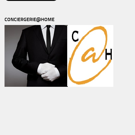
CONCIERGERIE@HOME