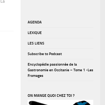
 La
AGENDA
LEXIQUE
LES LIENS
Subscribe to Podcast
Encyclopédie passionnée de la
Gastronomie en Occitanie – Tome 1 -Les
Fromages
ON MANGE QUOI CHEZ TOI ?