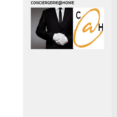
CONCIERGERIE@HOME