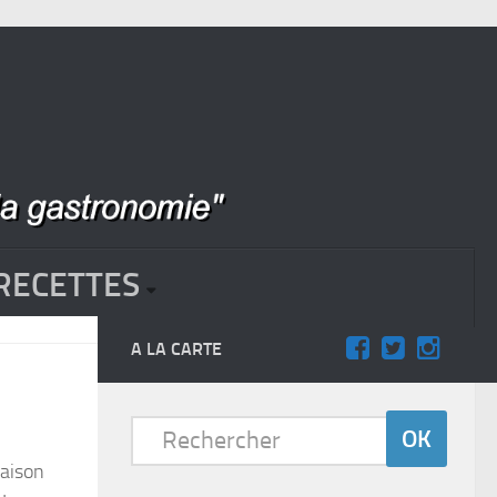
RECETTES
A LA CARTE
maison