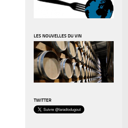
LES NOUVELLES DU VIN
TWITTER