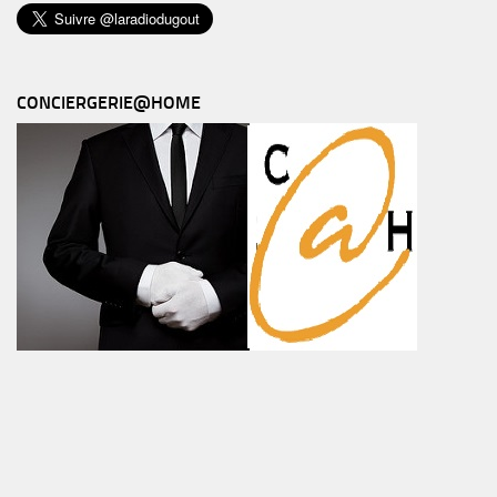
CONCIERGERIE@HOME