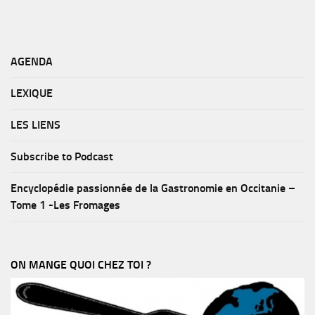
AGENDA
LEXIQUE
LES LIENS
Subscribe to Podcast
Encyclopédie passionnée de la Gastronomie en Occitanie –
Tome 1 -Les Fromages
ON MANGE QUOI CHEZ TOI ?