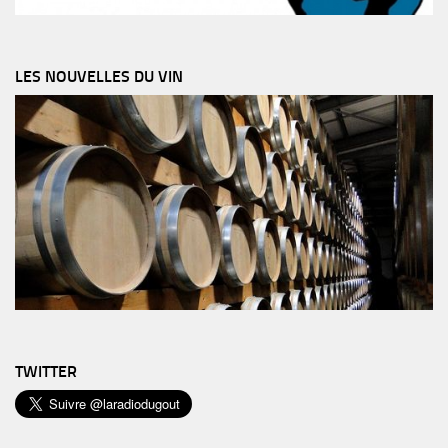
LES NOUVELLES DU VIN
TWITTER