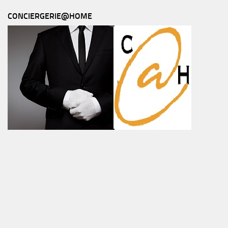
CONCIERGERIE@HOME