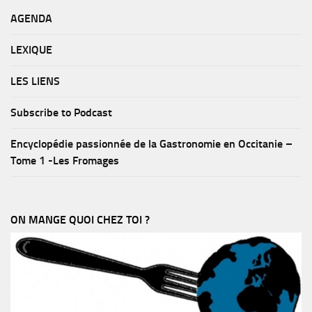
AGENDA
LEXIQUE
LES LIENS
Subscribe to Podcast
Encyclopédie passionnée de la Gastronomie en Occitanie –
Tome 1 -Les Fromages
ON MANGE QUOI CHEZ TOI ?