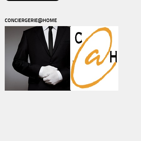
CONCIERGERIE@HOME