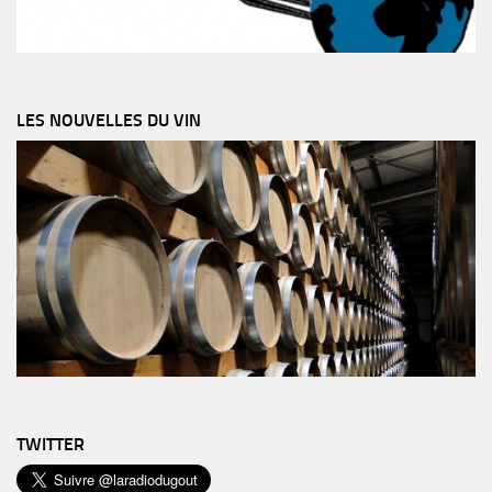
LES NOUVELLES DU VIN
TWITTER