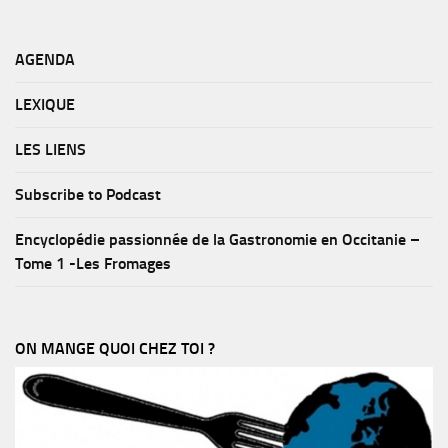
AGENDA
LEXIQUE
LES LIENS
Subscribe to Podcast
Encyclopédie passionnée de la Gastronomie en Occitanie –
Tome 1 -Les Fromages
ON MANGE QUOI CHEZ TOI ?