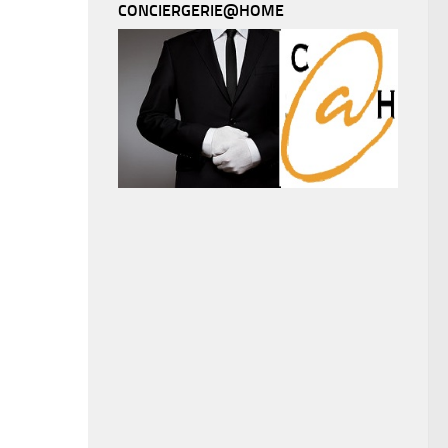
CONCIERGERIE@HOME