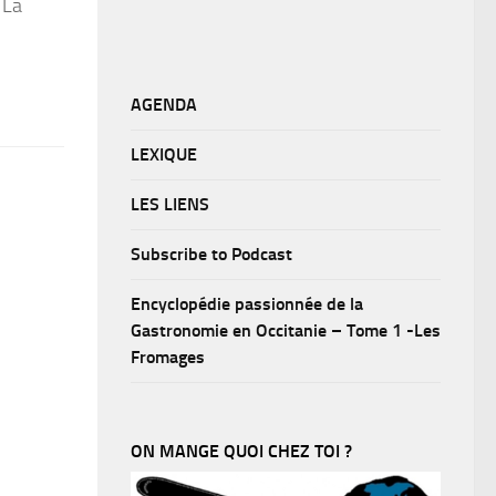
 La
AGENDA
LEXIQUE
LES LIENS
Subscribe to Podcast
Encyclopédie passionnée de la
Gastronomie en Occitanie – Tome 1 -Les
Fromages
ON MANGE QUOI CHEZ TOI ?