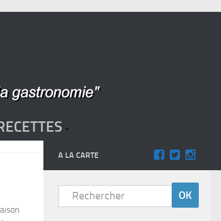
RECETTES
A LA CARTE
maison