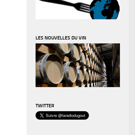
LES NOUVELLES DU VIN
TWITTER