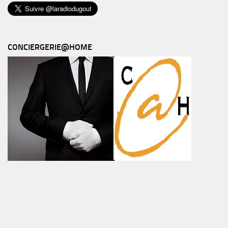
CONCIERGERIE@HOME