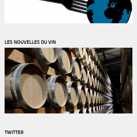
LES NOUVELLES DU VIN
TWITTER