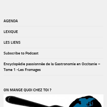
AGENDA
LEXIQUE
LES LIENS
Subscribe to Podcast
Encyclopédie passionnée de la Gastronomie en Occitanie –
Tome 1 -Les Fromages
ON MANGE QUOI CHEZ TOI ?