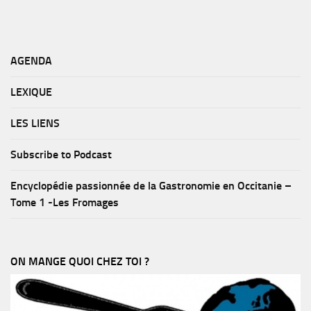
AGENDA
LEXIQUE
LES LIENS
Subscribe to Podcast
Encyclopédie passionnée de la Gastronomie en Occitanie –
Tome 1 -Les Fromages
ON MANGE QUOI CHEZ TOI ?