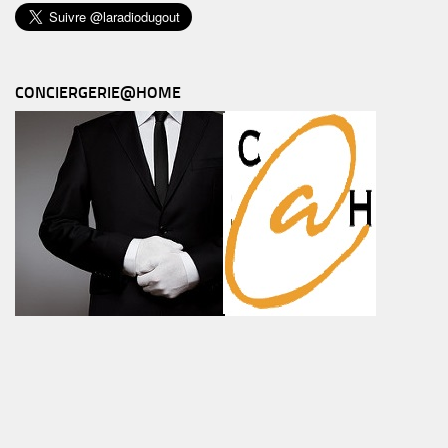
CONCIERGERIE@HOME