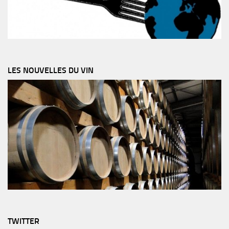
LES NOUVELLES DU VIN
TWITTER