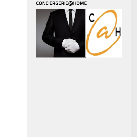
CONCIERGERIE@HOME