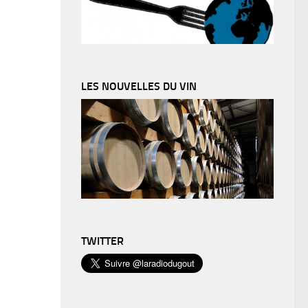
LES NOUVELLES DU VIN
TWITTER