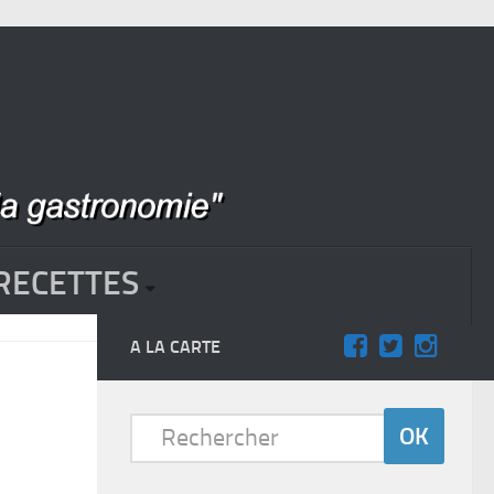
RECETTES
A LA CARTE