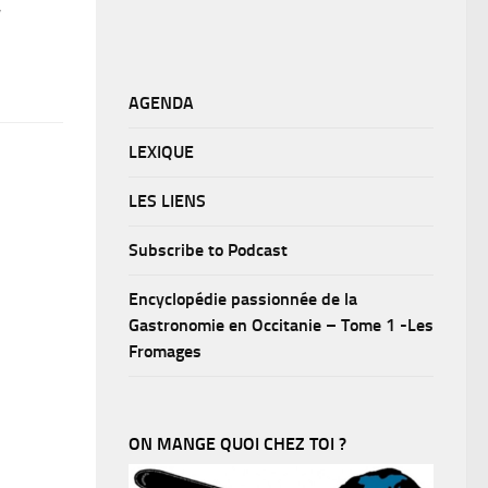
,
AGENDA
LEXIQUE
LES LIENS
Subscribe to Podcast
Encyclopédie passionnée de la
Gastronomie en Occitanie – Tome 1 -Les
Fromages
ON MANGE QUOI CHEZ TOI ?