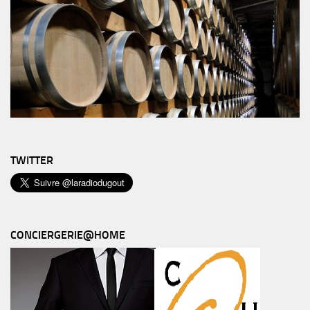
TWITTER
CONCIERGERIE@HOME