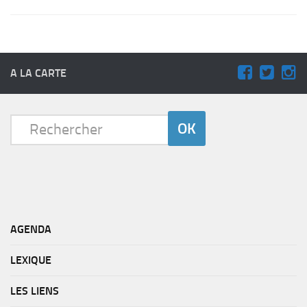
A LA CARTE
AGENDA
LEXIQUE
LES LIENS