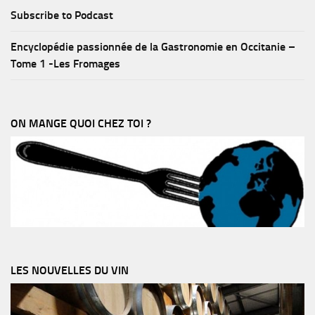
Subscribe to Podcast
Encyclopédie passionnée de la Gastronomie en Occitanie –
Tome 1 -Les Fromages
ON MANGE QUOI CHEZ TOI ?
LES NOUVELLES DU VIN