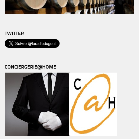
TWITTER
CONCIERGERIE@HOME