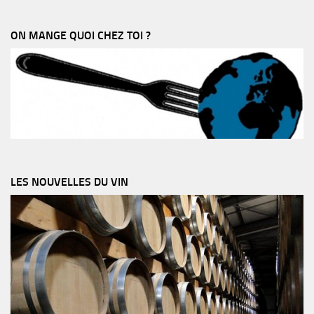
ON MANGE QUOI CHEZ TOI ?
LES NOUVELLES DU VIN