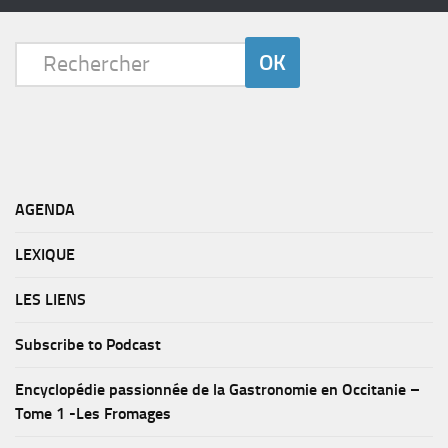
AGENDA
LEXIQUE
LES LIENS
Subscribe to Podcast
Encyclopédie passionnée de la Gastronomie en Occitanie –
Tome 1 -Les Fromages