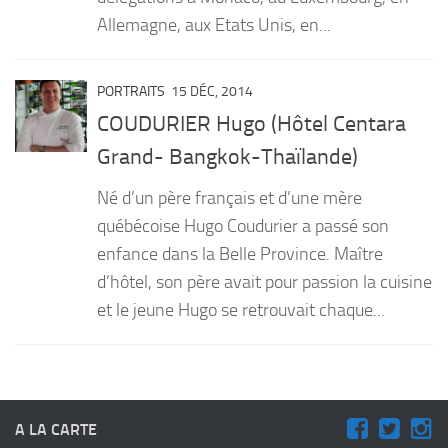
Allemagne, aux Etats Unis, en...
PORTRAITS
15 DÉC, 2014
COUDURIER Hugo (Hôtel Centara
Grand- Bangkok-Thaïlande)
Né d’un père français et d’une mère
québécoise Hugo Coudurier a passé son
enfance dans la Belle Province. Maître
d’hôtel, son père avait pour passion la cuisine
et le jeune Hugo se retrouvait chaque...
A LA CARTE