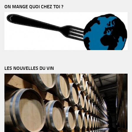
ON MANGE QUOI CHEZ TOI ?
LES NOUVELLES DU VIN