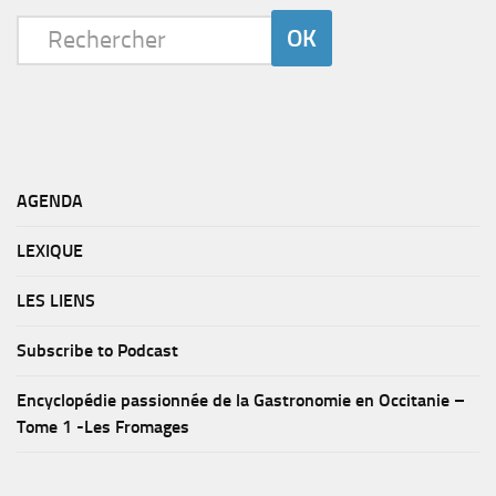
AGENDA
LEXIQUE
LES LIENS
Subscribe to Podcast
Encyclopédie passionnée de la Gastronomie en Occitanie –
Tome 1 -Les Fromages