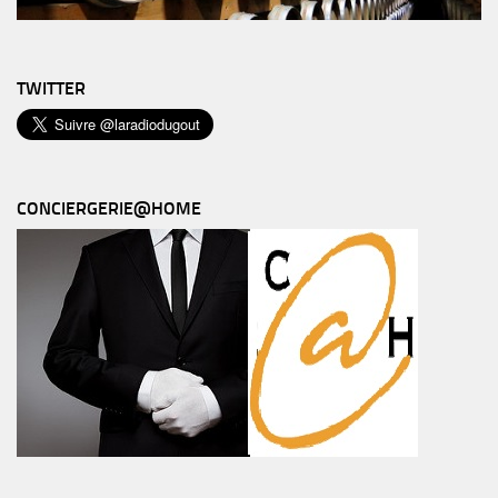
TWITTER
CONCIERGERIE@HOME