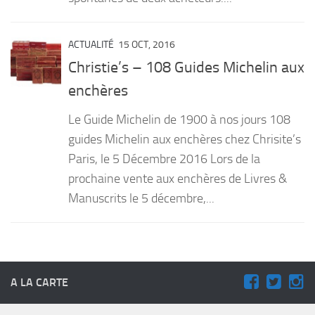
ACTUALITÉ
15 OCT, 2016
Christie’s – 108 Guides Michelin aux
enchères
Le Guide Michelin de 1900 à nos jours 108
guides Michelin aux enchères chez Chrisite’s
Paris, le 5 Décembre 2016 Lors de la
prochaine vente aux enchères de Livres &
Manuscrits le 5 décembre,...
A LA CARTE