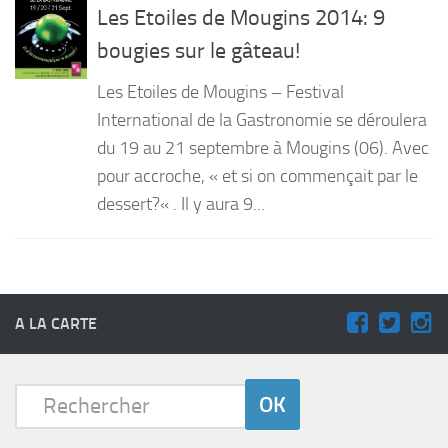
Les Etoiles de Mougins 2014: 9
bougies sur le gâteau!
Les Etoiles de Mougins – Festival
International de la Gastronomie se déroulera
du 19 au 21 septembre à Mougins (06). Avec
pour accroche, « et si on commençait par le
dessert?« . Il y aura 9...
A LA CARTE