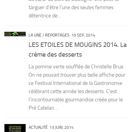
targuer d’être l’une des seules femmes
détentrice de...
LA UNE
/
REPORTAGES
19 SEP, 2014
LES ETOILES DE MOUGINS 2014. La
crème des desserts
La pomme verte soufflée de Christelle Brua.
On ne pouvait trouver plus belle affiche pour
ce Festival International de la Gastronomie
célébrant cette année les desserts. C’est
l’incontournable gourmandise créée pour le
Pré Catelan...
ACTUALITÉ
13 JUIN, 2014