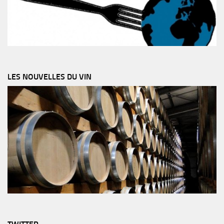
LES NOUVELLES DU VIN