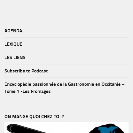
AGENDA
LEXIQUE
LES LIENS
Subscribe to Podcast
Encyclopédie passionnée de la Gastronomie en Occitanie –
Tome 1 -Les Fromages
ON MANGE QUOI CHEZ TOI ?